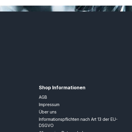
Shop Informationen
AGB
Impressum
Über uns
Informationspflichten nach Art 13 der EU-
DSGVO