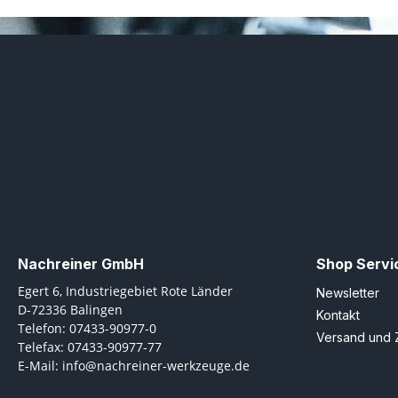
Nachreiner GmbH
Shop Servi
Egert 6, Industriegebiet Rote Länder
Newsletter
D-72336 Balingen
Kontakt
Telefon: 07433-90977-0
Versand und 
Telefax: 07433-90977-77
E-Mail: info@nachreiner-werkzeuge.de