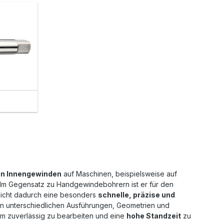
on Innengewinden
auf Maschinen, beispielsweise auf
m Gegensatz zu Handgewindebohrern ist er für den
icht dadurch eine besonders
schnelle, präzise und
 unterschiedlichen Ausführungen, Geometrien und
um zuverlässig zu bearbeiten und eine
hohe Standzeit
zu