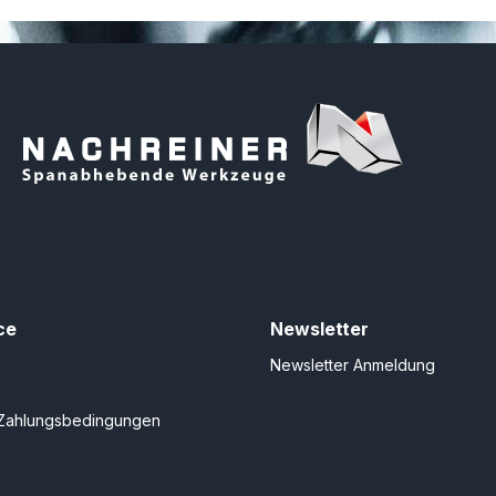
ce
Newsletter
Newsletter Anmeldung
Zahlungsbedingungen