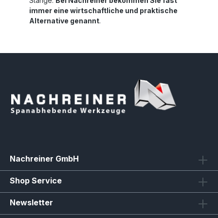
Stange.
Bei Nachreiner bekommen Sie fast
immer eine wirtschaftliche und praktische
Alternative genannt
.
Nachreiner GmbH
Shop Service
Newsletter