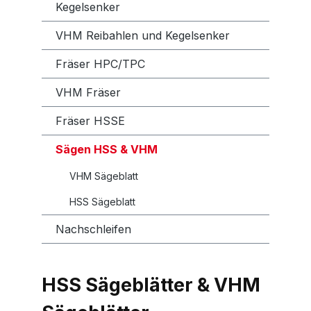
Kegelsenker
VHM Reibahlen und Kegelsenker
Fräser HPC/TPC
VHM Fräser
Fräser HSSE
Sägen HSS & VHM
VHM Sägeblatt
HSS Sägeblatt
Nachschleifen
HSS Sägeblätter & VHM