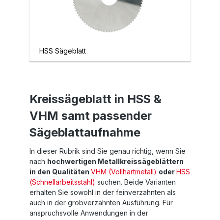
HSS Sägeblatt
Kreissägeblatt in HSS &
VHM samt passender
Sägeblattaufnahme
In dieser Rubrik sind Sie genau richtig, wenn Sie
nach
hochwertigen Metallkreissägeblättern
in den Qualitäten
VHM (Vollhartmetall)
oder
HSS
(Schnellarbeitsstahl)
suchen. Beide Varianten
erhalten Sie sowohl in der feinverzahnten als
auch in der grobverzahnten Ausführung. Für
anspruchsvolle Anwendungen in der