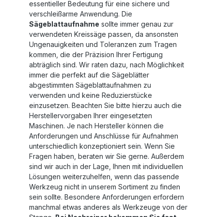
essentieller Bedeutung für eine sichere und
verschleißarme Anwendung. Die
Sägeblattaufnahme
sollte immer genau zur
verwendeten Kreissäge passen, da ansonsten
Ungenauigkeiten und Toleranzen zum Tragen
kommen, die der Präzision Ihrer Fertigung
abträglich sind. Wir raten dazu, nach Möglichkeit
immer die perfekt auf die Sägeblätter
abgestimmten Sägeblattaufnahmen zu
verwenden und keine Reduzierstücke
einzusetzen. Beachten Sie bitte hierzu auch die
Herstellervorgaben Ihrer eingesetzten
Maschinen. Je nach Hersteller können die
Anforderungen und Anschlüsse für Aufnahmen
unterschiedlich konzeptioniert sein. Wenn Sie
Fragen haben, beraten wir Sie gerne. Außerdem
sind wir auch in der Lage, Ihnen mit individuellen
Lösungen weiterzuhelfen, wenn das passende
Werkzeug nicht in unserem Sortiment zu finden
sein sollte. Besondere Anforderungen erfordern
manchmal etwas anderes als Werkzeuge von der