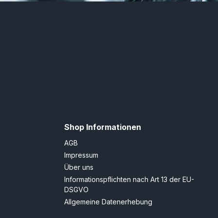
Shop Informationen
AGB
Impressum
Über uns
Informationspflichten nach Art 13 der EU-
DSGVO
Allgemeine Datenerhebung