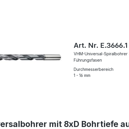
Art. Nr. E.3666.1
VHM-Universal-Spiralbohrer 
Führungsfasen
Durchmesserbereich
1 - 16 mm
ersalbohrer mit 8xD Bohrtiefe au