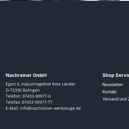
Nachreiner GmbH
Shop Servi
Egert 6, Industriegebiet Rote Länder
Newsletter
D-72336 Balingen
Kontakt
Telefon: 07433-90977-0
Versand und 
Telefax: 07433-90977-77
E-Mail: info@nachreiner-werkzeuge.de