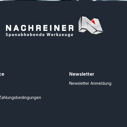
ce
Newsletter
Newsletter Anmeldung
Zahlungsbedingungen