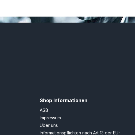
Shop Informationen
AGB
Impressum
Über uns
Informationspflichten nach Art 13 der EU-