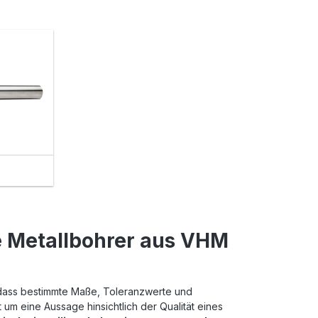
e Metallbohrer aus VHM
 dass bestimmte Maße, Toleranzwerte und
 um eine Aussage hinsichtlich der Qualität eines