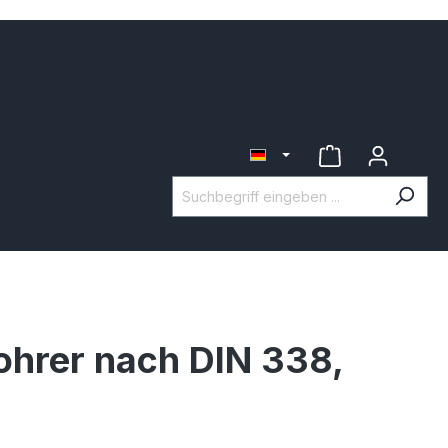
ohrer nach DIN 338,