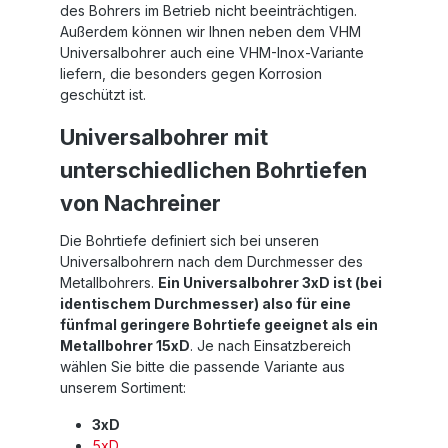
des Bohrers im Betrieb nicht beeinträchtigen.
Außerdem können wir Ihnen neben dem VHM
Universalbohrer auch eine VHM-Inox-Variante
liefern, die besonders gegen Korrosion
geschützt ist.
Universalbohrer mit
unterschiedlichen Bohrtiefen
von Nachreiner
Die Bohrtiefe definiert sich bei unseren
Universalbohrern nach dem Durchmesser des
Metallbohrers.
Ein Universalbohrer 3xD ist (bei
identischem Durchmesser) also für eine
fünfmal geringere Bohrtiefe geeignet als ein
Metallbohrer 15xD
. Je nach Einsatzbereich
wählen Sie bitte die passende Variante aus
unserem Sortiment:
3xD
5xD