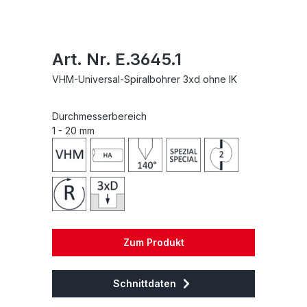
Art. Nr. E.3645.1
VHM-Universal-Spiralbohrer 3xd ohne IK
Durchmesserbereich
1 - 20 mm
Zum Produkt
Schnittdaten