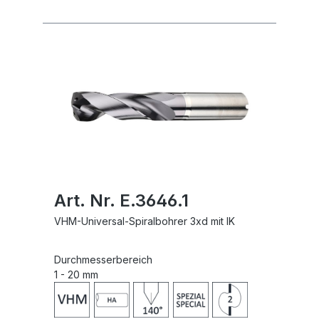
Art. Nr. E.3646.1
VHM-Universal-Spiralbohrer 3xd mit IK
Durchmesserbereich
1 - 20 mm