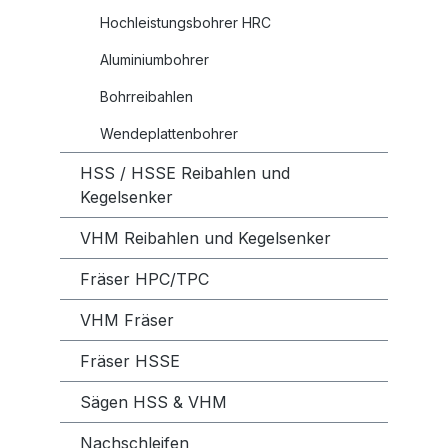
Hochleistungsbohrer HRC
Aluminiumbohrer
Bohrreibahlen
Wendeplattenbohrer
HSS / HSSE Reibahlen und
Kegelsenker
VHM Reibahlen und Kegelsenker
Fräser HPC/TPC
VHM Fräser
Fräser HSSE
Sägen HSS & VHM
Nachschleifen