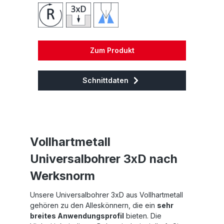
Zum Produkt
Schnittdaten
Vollhartmetall
Universalbohrer 3xD nach
Werksnorm
Unsere Universalbohrer 3xD aus Vollhartmetall
gehören zu den Alleskönnern, die ein
sehr
breites Anwendungsprofil
bieten. Die