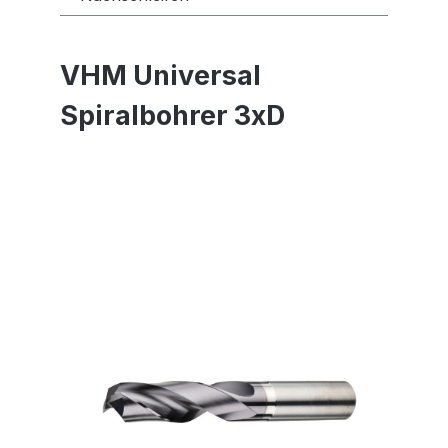
VHM Universal
Spiralbohrer 3xD