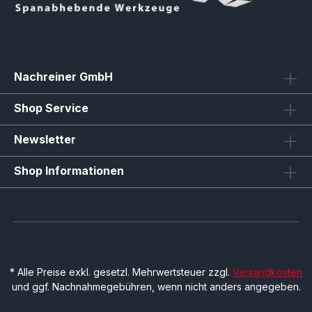
Nachreiner GmbH
Shop Service
Newsletter
Shop Informationen
* Alle Preise exkl. gesetzl. Mehrwertsteuer zzgl.
Versandkosten
und ggf. Nachnahmegebühren, wenn nicht anders angegeben.