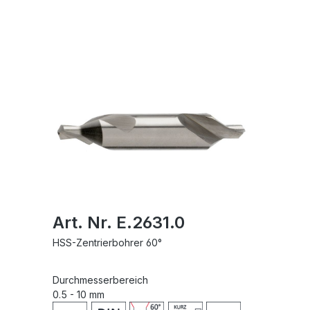
Art. Nr. E.2631.0
HSS-Zentrierbohrer 60°
Durchmesserbereich
0.5 - 10 mm