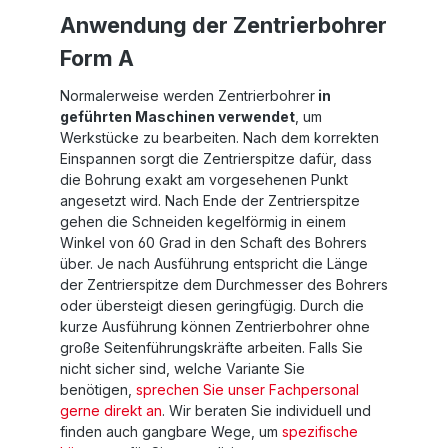
Anwendung der Zentrierbohrer
Form A
Normalerweise werden Zentrierbohrer
in
geführten Maschinen verwendet
, um
Werkstücke zu bearbeiten. Nach dem korrekten
Einspannen sorgt die Zentrierspitze dafür, dass
die Bohrung exakt am vorgesehenen Punkt
angesetzt wird. Nach Ende der Zentrierspitze
gehen die Schneiden kegelförmig in einem
Winkel von 60 Grad in den Schaft des Bohrers
über. Je nach Ausführung entspricht die Länge
der Zentrierspitze dem Durchmesser des Bohrers
oder übersteigt diesen geringfügig. Durch die
kurze Ausführung können Zentrierbohrer ohne
große Seitenführungskräfte arbeiten. Falls Sie
nicht sicher sind, welche Variante Sie
benötigen,
sprechen Sie unser Fachpersonal
gerne direkt an
. Wir beraten Sie individuell und
finden auch gangbare Wege, um
spezifische