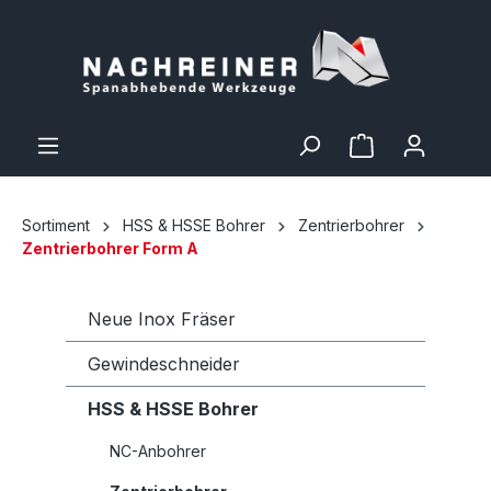
Sortiment
HSS & HSSE Bohrer
Zentrierbohrer
Zentrierbohrer Form A
Neue Inox Fräser
Gewindeschneider
HSS & HSSE Bohrer
NC-Anbohrer