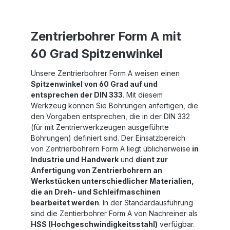
Zentrierbohrer Form A mit
60 Grad Spitzenwinkel
Unsere Zentrierbohrer Form A weisen einen
Spitzenwinkel von 60 Grad auf und
entsprechen der DIN 333
. Mit diesem
Werkzeug können Sie Bohrungen anfertigen, die
den Vorgaben entsprechen, die in der DIN 332
(für mit Zentrierwerkzeugen ausgeführte
Bohrungen) definiert sind. Der Einsatzbereich
von Zentrierbohrern Form A liegt üblicherweise
in
Industrie und Handwerk
und
dient zur
Anfertigung von Zentrierbohrern an
Werkstücken unterschiedlicher Materialien,
die an Dreh- und Schleifmaschinen
bearbeitet werden
. In der Standardausführung
sind die Zentierbohrer Form A von Nachreiner als
HSS (Hochgeschwindigkeitsstahl)
verfügbar.