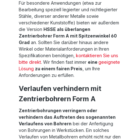
Für besondere Anwendungen (etwa zur
Bearbeitung speziell legierter und nichtlegierter
Stähle, diverser anderer Metalle sowie
verschiedener Kunststoffe) bieten wir außerdem
die Version
HSSE als überlangen
Zentrierbohrer Form A mit Spitzenwinkel 60
Grad
an. Sollten Sie darüber hinaus andere
Winkel oder Materialanforderungen in Ihren
Spezifikationen benötigen,
kontaktieren Sie uns
bitte direkt
. Wir finden fast immer
eine
geeignete
Lösung
zu einem fairen Preis
, um Ihre
Anforderungen zu erfüllen.
Verlaufen verhindern mit
Zentrierbohrern Form A
Zentrierbohrungen verringern oder
verhindern das Auftreten des sogenannten
Verlaufens von Bohrern
bei der Anfertigung
von Bohrungen in Werkstücken. Ein solches
Verlaufen von Metallbohrern erhöht nicht nur den