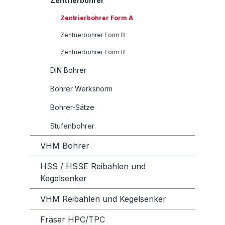
Zentrierbohrer
Zentrierbohrer Form A
Zentrierbohrer Form B
Zentrierbohrer Form R
DIN Bohrer
Bohrer Werksnorm
Bohrer-Sätze
Stufenbohrer
VHM Bohrer
HSS / HSSE Reibahlen und
Kegelsenker
VHM Reibahlen und Kegelsenker
Fräser HPC/TPC