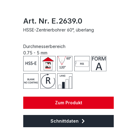
Art. Nr. E.2639.0
HSSE-Zentrierbohrer 60°, überlang
Durchmesserbereich
0.75 - 5 mm
Zum Produkt
Schnittdaten