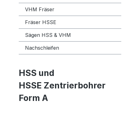
VHM Fräser
Fräser HSSE
Sägen HSS & VHM
Nachschleifen
HSS und
HSSE
Zentrierbohrer
Form A