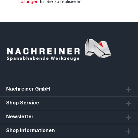
Lösungen
für Sie zu realisieren.
Nachreiner GmbH
Shop Service
Newsletter
Shop Informationen