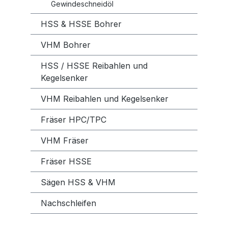
Gewindeschneidöl
HSS & HSSE Bohrer
VHM Bohrer
HSS / HSSE Reibahlen und
Kegelsenker
VHM Reibahlen und Kegelsenker
Fräser HPC/TPC
VHM Fräser
Fräser HSSE
Sägen HSS & VHM
Nachschleifen