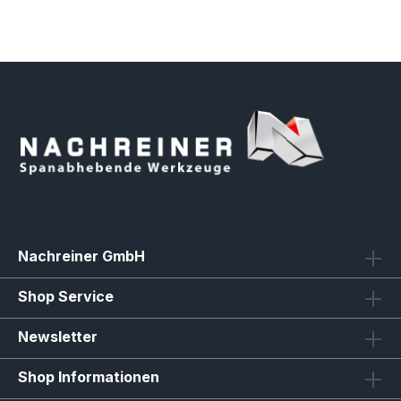
Nachreiner GmbH
Shop Service
Newsletter
Shop Informationen