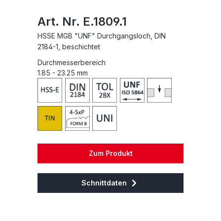
Art. Nr. E.1809.1
HSSE MGB "UNF" Durchgangsloch, DIN
2184-1, beschichtet
Durchmesserbereich
1.85 - 23.25 mm
Zum Produkt
Schnittdaten