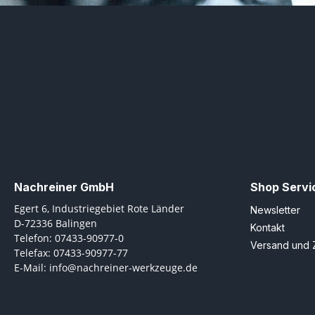
Nachreiner GmbH
Shop Servi
Egert 6, Industriegebiet Rote Länder
Newsletter
D-72336 Balingen
Kontakt
Telefon: 07433-90977-0
Versand und 
Telefax: 07433-90977-77
E-Mail: info@nachreiner-werkzeuge.de