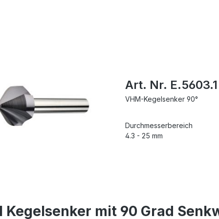
Art. Nr. E.5603.1
VHM-Kegelsenker 90°
Durchmesserbereich
4.3 - 25 mm
Kegelsenker mit 90 Grad Senkw