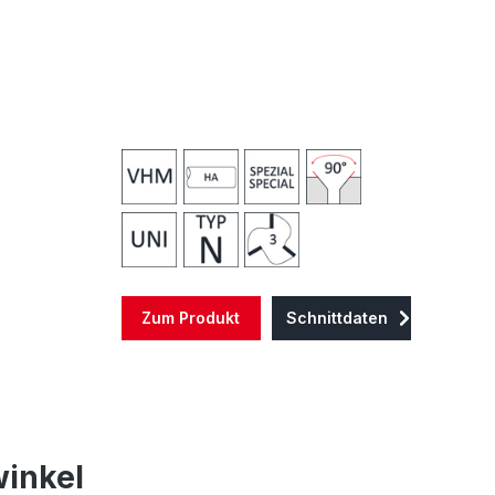
Zum Produkt
Schnittdaten
inkel