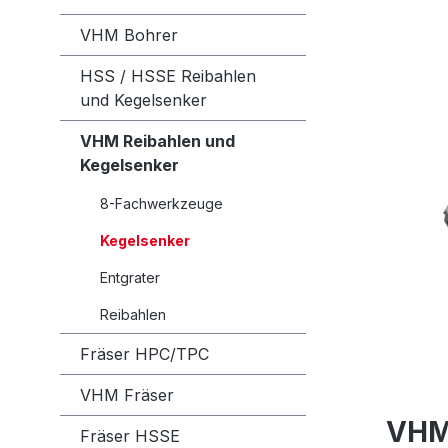
VHM Bohrer
HSS / HSSE Reibahlen
und Kegelsenker
VHM Reibahlen und
Kegelsenker
8-Fachwerkzeuge
Kegelsenker
Entgrater
Reibahlen
Fräser HPC/TPC
VHM Fräser
VHM 
Fräser HSSE