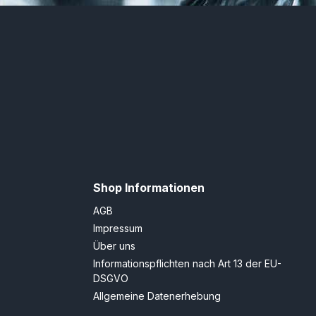
Shop Informationen
AGB
Impressum
Über uns
Informationspflichten nach Art 13 der EU-
DSGVO
Allgemeine Datenerhebung