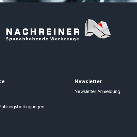
ce
Newsletter
Newsletter Anmeldung
Zahlungsbedingungen