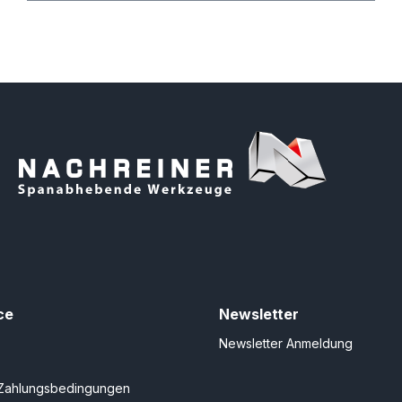
ce
Newsletter
Newsletter Anmeldung
Zahlungsbedingungen