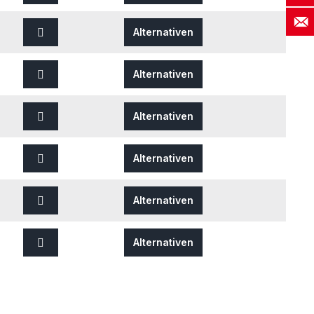
Alternativen
Alternativen
Alternativen
Alternativen
Alternativen
Alternativen