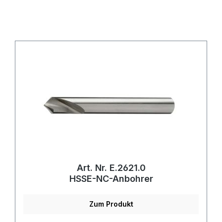
Art. Nr. E.2621.0
HSSE-NC-Anbohrer
Zum Produkt