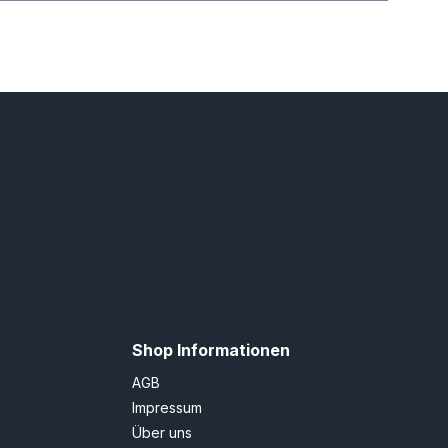
Shop Informationen
AGB
Impressum
Über uns