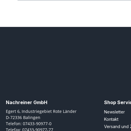
Nachreiner GmbH
Shop Servi
Egert 6, Industriegebiet Rote Länder
Newsletter
D-72336 Balingen
Kontakt
Telefon: 07433-90977-0
Versand und 
Telefax: 07433-90977-77