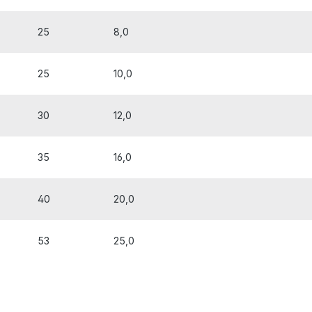
25
8,0
25
10,0
30
12,0
35
16,0
40
20,0
53
25,0