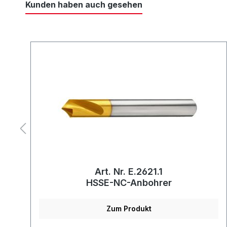
Kunden haben auch gesehen
Art. Nr. E.2621.1
HSSE-NC-Anbohrer
Zum Produkt