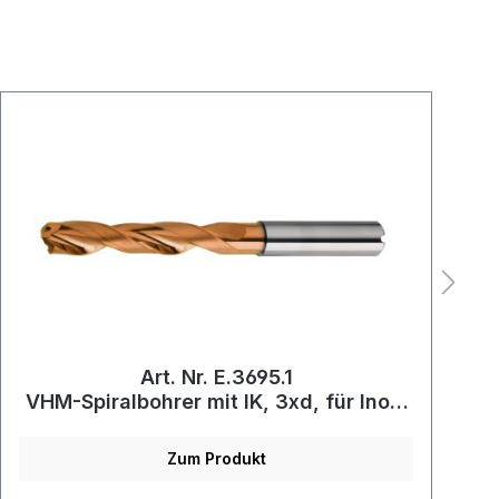
Art. Nr. E.3695.1
VHM-Spiralbohrer mit IK, 3xd, für Inox,
beschichtet
Zum Produkt