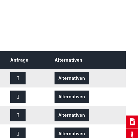
Anfrage
Alternativen
Alternativen
Alternativen
Alternativen
Alternativen