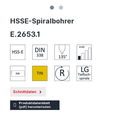
HSSE-Spiralbohrer
E.2653.1
Schnittdaten
Produktdatenblatt
(pdf) herunterladen