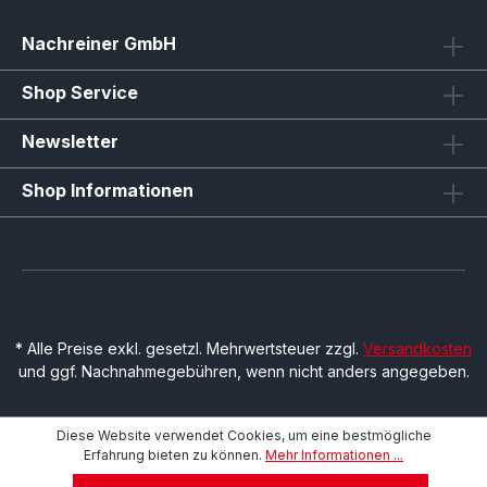
Nachreiner GmbH
Shop Service
Newsletter
Shop Informationen
* Alle Preise exkl. gesetzl. Mehrwertsteuer zzgl.
Versandkosten
und ggf. Nachnahmegebühren, wenn nicht anders angegeben.
Diese Website verwendet Cookies, um eine bestmögliche
Erfahrung bieten zu können.
Mehr Informationen ...