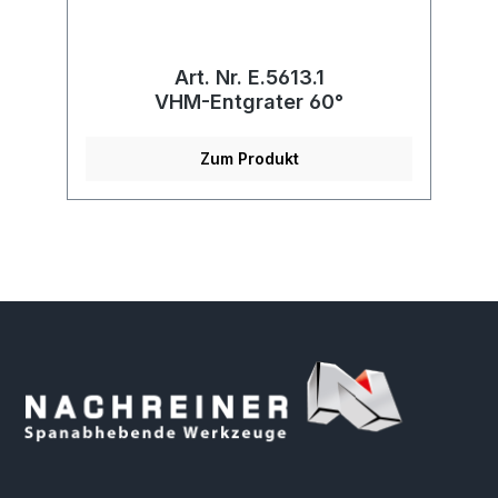
Art. Nr. E.5613.1
r
VHM-Entgrater 60°
Zum Produkt