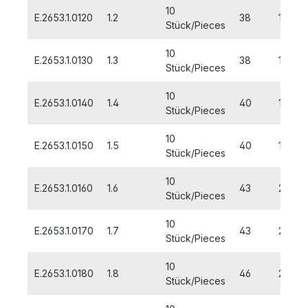
10
E.2653.1.0120
1.2
38
16
Stück/Pieces
10
E.2653.1.0130
1.3
38
16
Stück/Pieces
10
E.2653.1.0140
1.4
40
18
Stück/Pieces
10
E.2653.1.0150
1.5
40
18
Stück/Pieces
10
E.2653.1.0160
1.6
43
20
Stück/Pieces
10
E.2653.1.0170
1.7
43
20
Stück/Pieces
10
E.2653.1.0180
1.8
46
22
Stück/Pieces