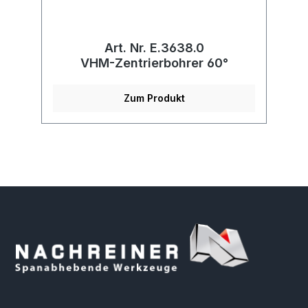
Art. Nr. E.3638.0
VHM-Zentrierbohrer 60°
Zum Produkt