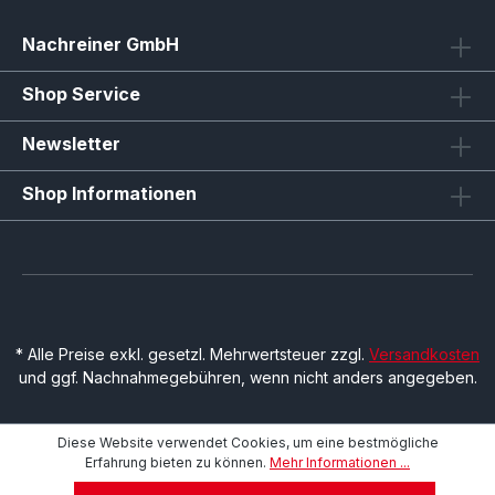
Nachreiner GmbH
Shop Service
Newsletter
Shop Informationen
* Alle Preise exkl. gesetzl. Mehrwertsteuer zzgl.
Versandkosten
und ggf. Nachnahmegebühren, wenn nicht anders angegeben.
Diese Website verwendet Cookies, um eine bestmögliche
Erfahrung bieten zu können.
Mehr Informationen ...