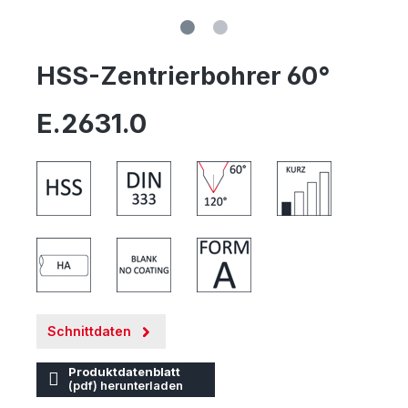
HSS-Zentrierbohrer 60°
E.2631.0
Schnittdaten
Produktdatenblatt
(pdf) herunterladen