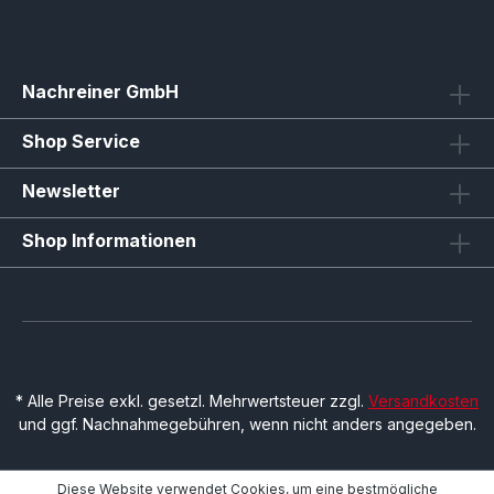
Nachreiner GmbH
Shop Service
Newsletter
Shop Informationen
* Alle Preise exkl. gesetzl. Mehrwertsteuer zzgl.
Versandkosten
und ggf. Nachnahmegebühren, wenn nicht anders angegeben.
Diese Website verwendet Cookies, um eine bestmögliche