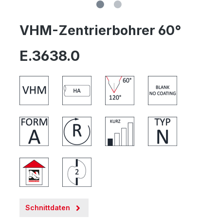
VHM-Zentrierbohrer 60°
E.3638.0
Schnittdaten