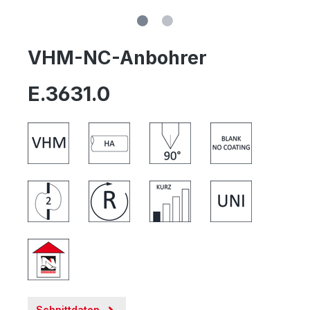
VHM-NC-Anbohrer
E.3631.0
Schnittdaten