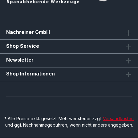
Nachreiner GmbH
Shop Service
Newsletter
Shop Informationen
* Alle Preise exkl. gesetzl. Mehrwertsteuer zzgl.
Versandkosten
und ggf. Nachnahmegebühren, wenn nicht anders angegeben.