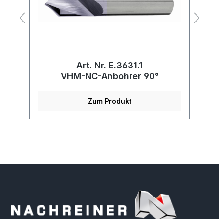
Art. Nr. E.3631.1
er
VHM-NC-Anbohrer 90°
Zum Produkt