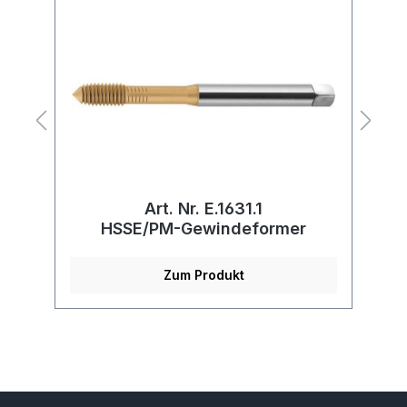
Art. Nr. E.1631.1
r
HSSE/PM-Gewindeformer
Zum Produkt