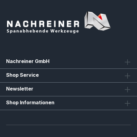
Nachreiner GmbH
Shop Service
Newsletter
Shop Informationen