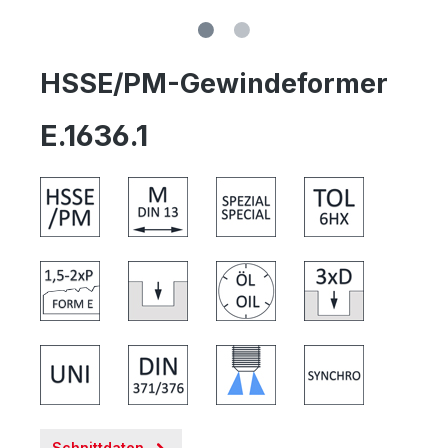
HSSE/PM-Gewindeformer
E.1636.1
Schnittdaten