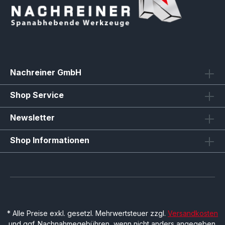
Nachreiner GmbH
Shop Service
Newsletter
Shop Informationen
* Alle Preise exkl. gesetzl. Mehrwertsteuer zzgl.
Versandkosten
und ggf. Nachnahmegebühren, wenn nicht anders angegeben.