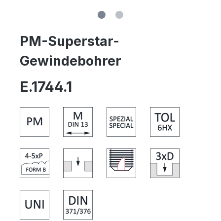
PM-Superstar-
Gewindebohrer
E.1744.1