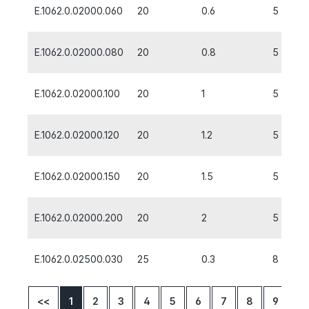
E.1062.0.02000.060
20
0.6
5
E.1062.0.02000.080
20
0.8
5
E.1062.0.02000.100
20
1
5
E.1062.0.02000.120
20
1.2
5
E.1062.0.02000.150
20
1.5
5
E.1062.0.02000.200
20
2
5
E.1062.0.02500.030
25
0.3
8
<<
1
2
3
4
5
6
7
8
9
10