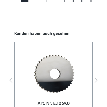
Kunden haben auch gesehen
Art. Nr. E.1069.0