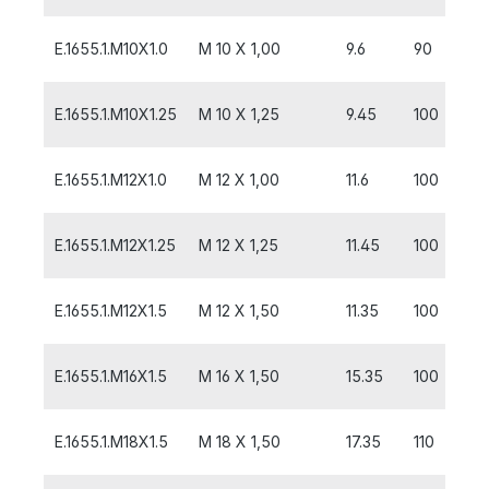
E.1655.1.M10X1.0
M 10 X 1,00
9.6
90
1
E.1655.1.M10X1.25
M 10 X 1,25
9.45
100
1
E.1655.1.M12X1.0
M 12 X 1,00
11.6
100
1
E.1655.1.M12X1.25
M 12 X 1,25
11.45
100
1
E.1655.1.M12X1.5
M 12 X 1,50
11.35
100
1
E.1655.1.M16X1.5
M 16 X 1,50
15.35
100
1
E.1655.1.M18X1.5
M 18 X 1,50
17.35
110
1