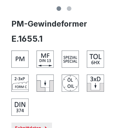
PM-Gewindeformer
E.1655.1
Schnittdaten