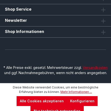
Shop Service
Newsletter
Shop Informationen
* Alle Preise exkl. gesetzl. Mehrwertsteuer zzgl.
Versandkosten
und ggf. Nachnahmegebühren, wenn nicht anders angegeben.
Diese Website verwendet Cookies, um eine bestmögliche
Erfahrung bieten zu können.
Mehr Informationen ...
Alle Cookies akzeptieren
Konfigurieren
Nur technisch notwendige