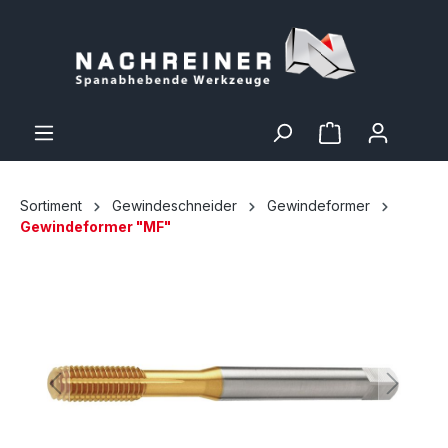
Sortiment
Gewindeschneider
Gewindeformer
Gewindeformer "MF"