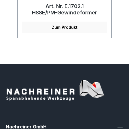
Art. Nr. E.1702.1
r
HSSE/PM-Gewindeformer
Zum Produkt
Nachreiner GmbH