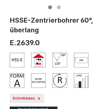
HSSE-Zentrierbohrer 60°,
überlang
E.2639.0
Schnittdaten