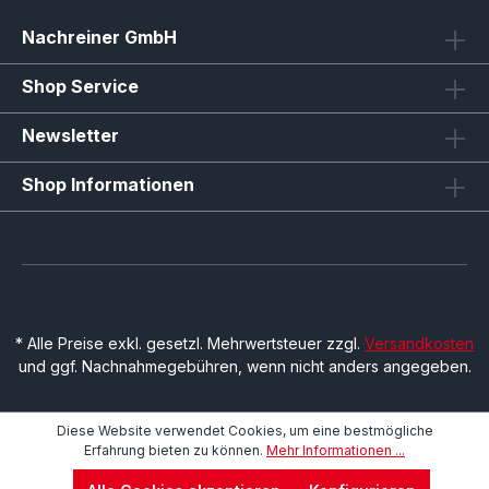
Nachreiner GmbH
Shop Service
Newsletter
Shop Informationen
* Alle Preise exkl. gesetzl. Mehrwertsteuer zzgl.
Versandkosten
und ggf. Nachnahmegebühren, wenn nicht anders angegeben.
Diese Website verwendet Cookies, um eine bestmögliche
Erfahrung bieten zu können.
Mehr Informationen ...