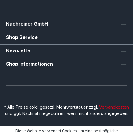
Nachreiner GmbH
Shop Service
Newsletter
Shop Informationen
* Alle Preise exkl. gesetzl. Mehrwertsteuer zzgl.
Versandkosten
und ggf. Nachnahmegebühren, wenn nicht anders angegeben.
Diese Website verwendet Cookies, um eine bestmögliche