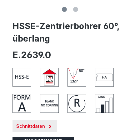
HSSE-Zentrierbohrer 60°,
überlang
E.2639.0
Schnittdaten