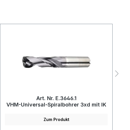
Art. Nr. E.3646.1
VHM-Universal-Spiralbohrer 3xd mit IK
Zum Produkt