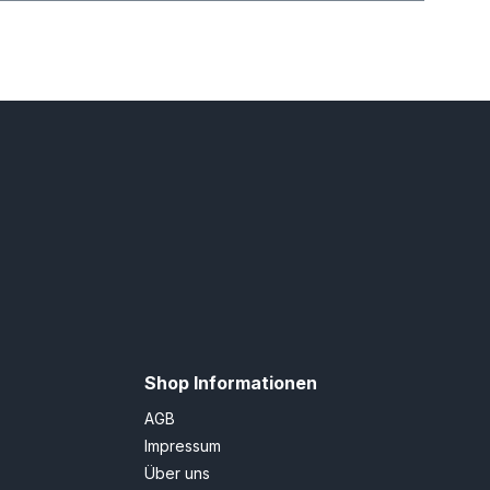
Shop Informationen
AGB
Impressum
Über uns