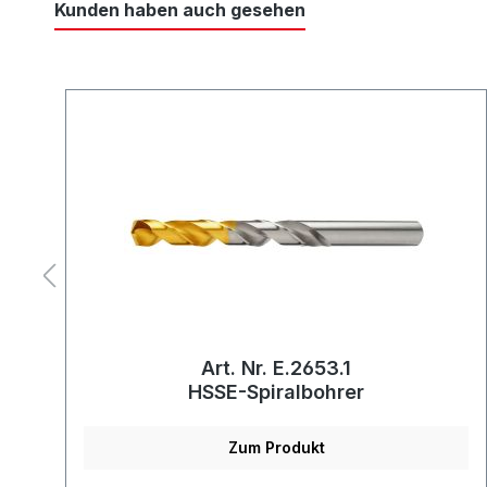
Kunden haben auch gesehen
Art. Nr. E.2653.1
HSSE-Spiralbohrer
Zum Produkt