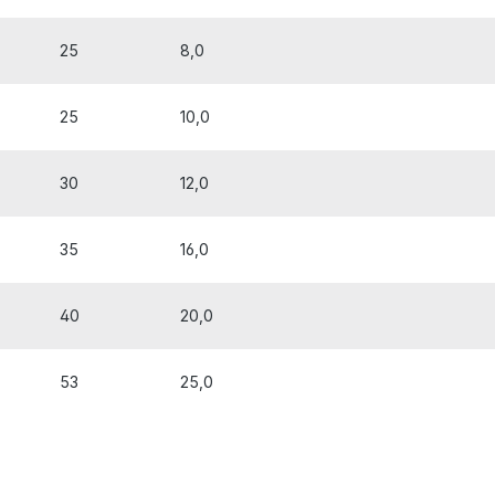
25
8,0
25
10,0
30
12,0
35
16,0
40
20,0
53
25,0