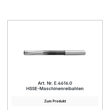
Art. Nr. E.4616.0
HSSE-Maschinenreibahlen
Zum Produkt