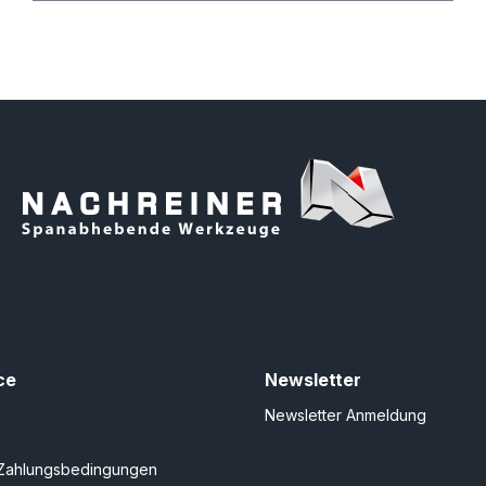
ce
Newsletter
Newsletter Anmeldung
Zahlungsbedingungen