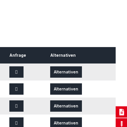
Anfrage
Alternativen
Alternativen
Alternativen
Alternativen
Alternativen