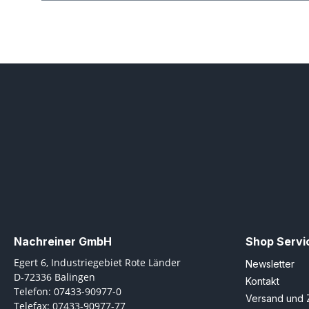
Nachreiner GmbH
Shop Servi
Egert 6, Industriegebiet Rote Länder
Newsletter
D-72336 Balingen
Kontakt
Telefon: 07433-90977-0
Versand und 
Telefax: 07433-90977-77