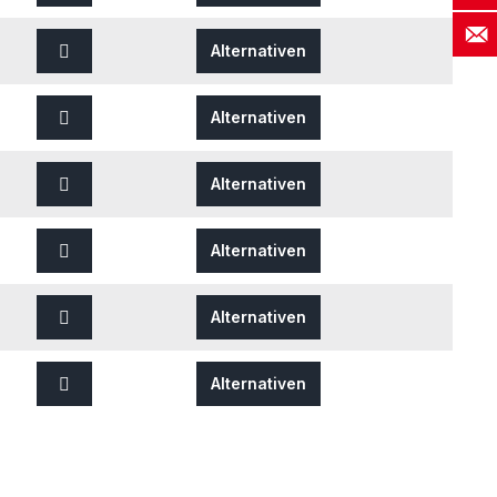
Alternativen
Alternativen
Alternativen
Alternativen
Alternativen
Alternativen