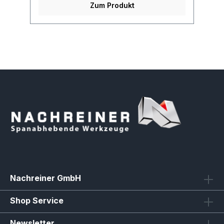
Zum Produkt
Nachreiner GmbH
Shop Service
Newsletter