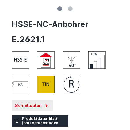
HSSE-NC-Anbohrer
E.2621.1
Schnittdaten
Produktdatenblatt
(pdf) herunterladen