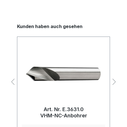
Kunden haben auch gesehen
Art. Nr. E.3631.0
VHM-NC-Anbohrer