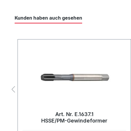
Kunden haben auch gesehen
Art. Nr. E.1637.1
HSSE/PM-Gewindeformer