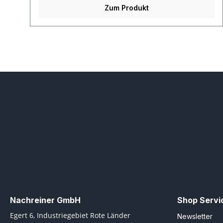
Zum Produkt
Nachreiner GmbH
Shop Servi
Egert 6, Industriegebiet Rote Länder
Newsletter