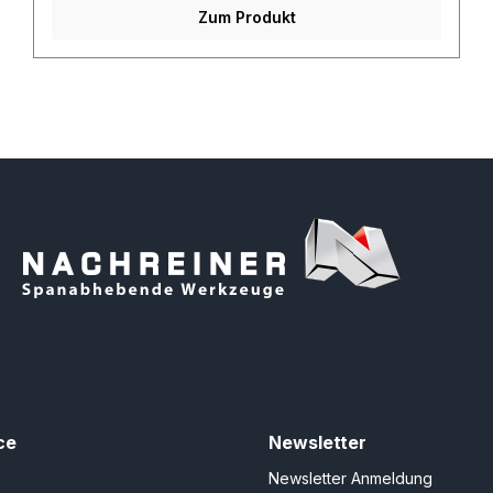
Zum Produkt
ce
Newsletter
Newsletter Anmeldung