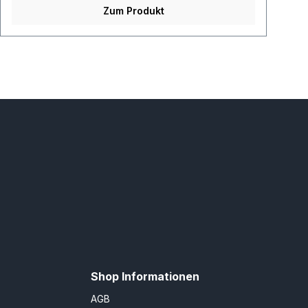
Zum Produkt
Shop Informationen
AGB