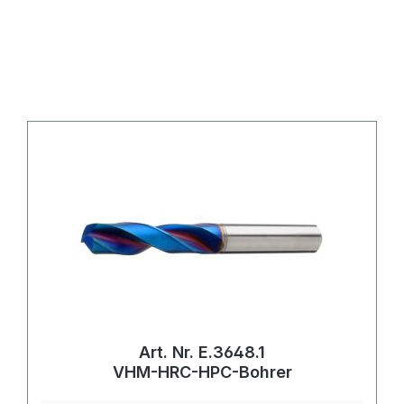
Art. Nr. E.3648.1
VHM-HRC-HPC-Bohrer