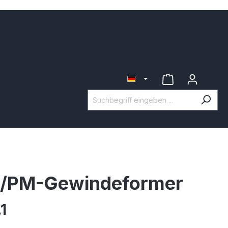
/PM-Gewindeformer
1