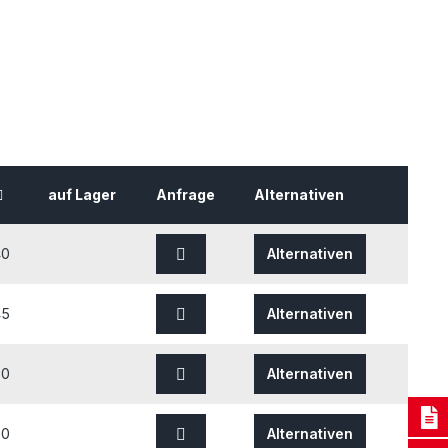
auf Lager
Anfrage
Alternativen
40
Alternativen
45
Alternativen
50
Alternativen
70
Alternativen