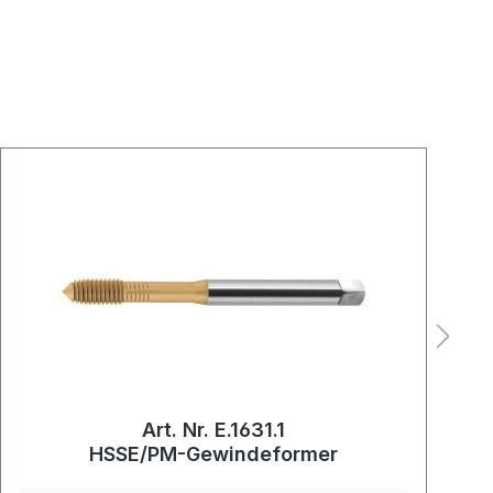
Art. Nr. E.1631.1
HSSE/PM-Gewindeformer