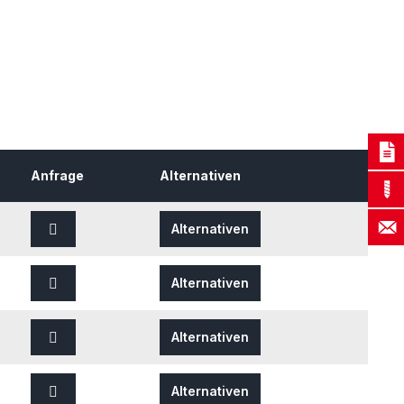
Anfrage
Alternativen
Alternativen
Alternativen
Alternativen
Alternativen