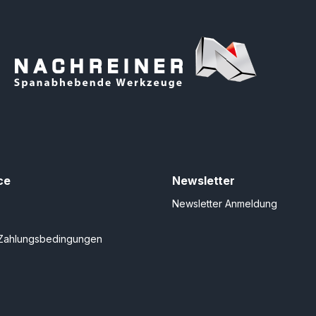
ce
Newsletter
Newsletter Anmeldung
Zahlungsbedingungen