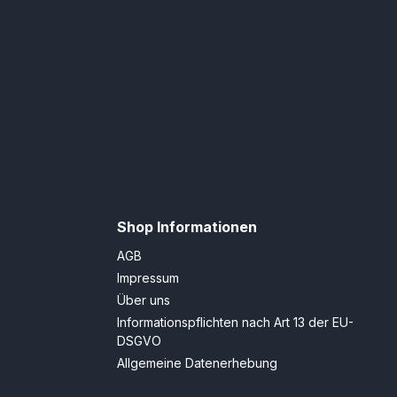
Shop Informationen
AGB
Impressum
Über uns
Informationspflichten nach Art 13 der EU-
DSGVO
Allgemeine Datenerhebung