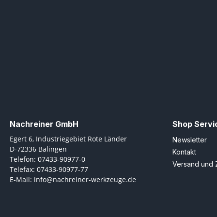
Nachreiner GmbH
Shop Servi
Egert 6, Industriegebiet Rote Länder
Newsletter
D-72336 Balingen
Kontakt
Telefon: 07433-90977-0
Versand und 
Telefax: 07433-90977-77
E-Mail: info@nachreiner-werkzeuge.de