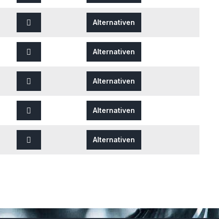
Alternativen
Alternativen
Alternativen
Alternativen
Alternativen