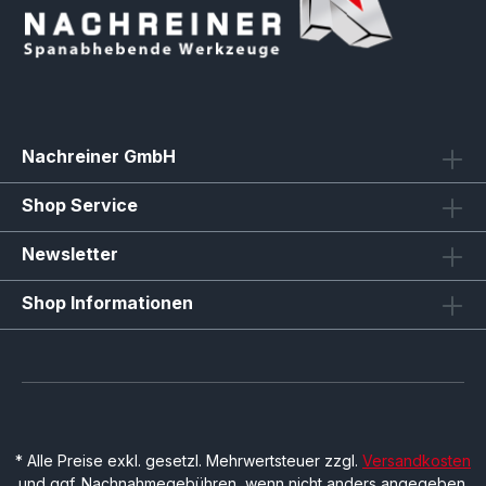
Nachreiner GmbH
Shop Service
Newsletter
Shop Informationen
* Alle Preise exkl. gesetzl. Mehrwertsteuer zzgl.
Versandkosten
und ggf. Nachnahmegebühren, wenn nicht anders angegeben.