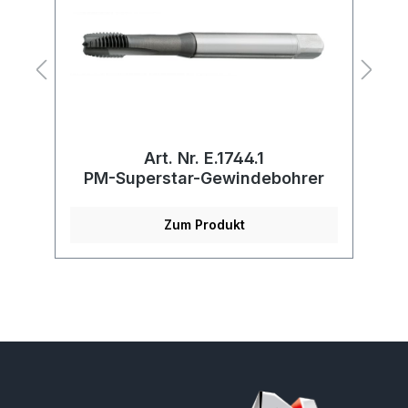
Art. Nr. E.1744.1
r
PM-Superstar-Gewindebohrer
Zum Produkt