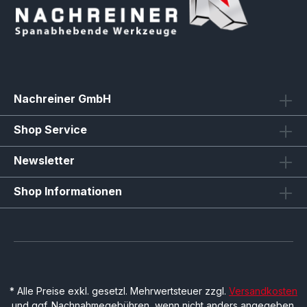
Nachreiner GmbH
Shop Service
Newsletter
Shop Informationen
* Alle Preise exkl. gesetzl. Mehrwertsteuer zzgl.
Versandkosten
und ggf. Nachnahmegebühren, wenn nicht anders angegeben.