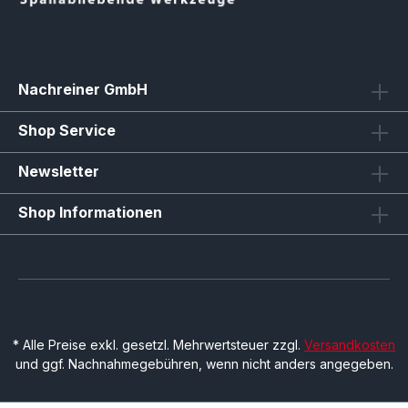
Nachreiner GmbH
Shop Service
Newsletter
Shop Informationen
* Alle Preise exkl. gesetzl. Mehrwertsteuer zzgl.
Versandkosten
und ggf. Nachnahmegebühren, wenn nicht anders angegeben.