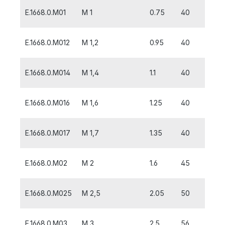
E.1668.0.M01
M 1
0.75
40
6
E.1668.0.M012
M 1,2
0.95
40
6
E.1668.0.M014
M 1,4
1.1
40
8
E.1668.0.M016
M 1,6
1.25
40
8
E.1668.0.M017
M 1,7
1.35
40
8
E.1668.0.M02
M 2
1.6
45
10
E.1668.0.M025
M 2,5
2.05
50
5
E.1668.0.M03
M 3
2.5
56
5