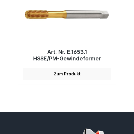
Art. Nr. E.1653.1
HSSE/PM-Gewindeformer
Zum Produkt