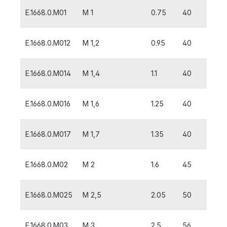
E.1668.0.M01
M 1
0.75
40
6
E.1668.0.M012
M 1,2
0.95
40
6
E.1668.0.M014
M 1,4
1.1
40
8
E.1668.0.M016
M 1,6
1.25
40
8
E.1668.0.M017
M 1,7
1.35
40
8
E.1668.0.M02
M 2
1.6
45
10
E.1668.0.M025
M 2,5
2.05
50
5
E.1668.0.M03
M 3
2.5
56
5