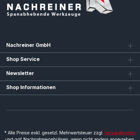
Nachreiner GmbH
Shop Service
Newsletter
Shop Informationen
* Alle Preise exkl. gesetzl. Mehrwertsteuer zzgl.
Versandkosten
und ggf. Nachnahmegebühren, wenn nicht anders angegeben.