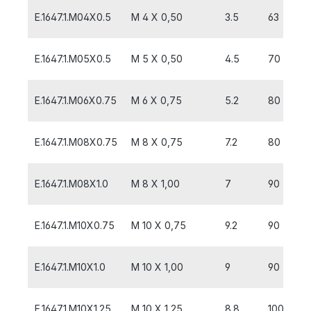
E.1647.1.M04X0.5
M 4 X 0,50
3.5
63
E.1647.1.M05X0.5
M 5 X 0,50
4.5
70
E.1647.1.M06X0.75
M 6 X 0,75
5.2
80
E.1647.1.M08X0.75
M 8 X 0,75
7.2
80
E.1647.1.M08X1.0
M 8 X 1,00
7
90
E.1647.1.M10X0.75
M 10 X 0,75
9.2
90
E.1647.1.M10X1.0
M 10 X 1,00
9
90
E.1647.1.M10X1.25
M 10 X 1,25
8.8
100