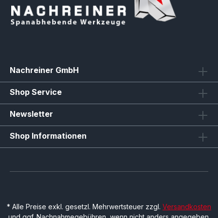
Nachreiner GmbH
Shop Service
Newsletter
Shop Informationen
* Alle Preise exkl. gesetzl. Mehrwertsteuer zzgl.
Versandkosten
und ggf. Nachnahmegebühren, wenn nicht anders angegeben.