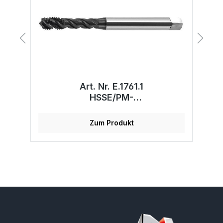
Art. Nr. E.1761.1
HSSE/PM-
Maschinengewindebohrer
Zum Produkt