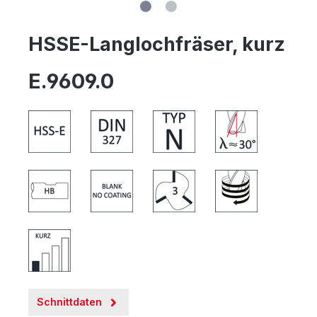
HSSE-Langlochfräser, kurz
E.9609.0
Schnittdaten