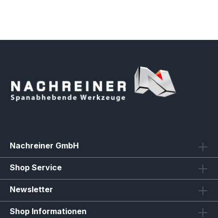
Nachreiner GmbH
Shop Service
Newsletter
Shop Informationen