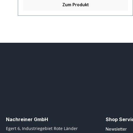
Zum Produkt
Nachreiner GmbH
Shop Servi
Egert 6, Industriegebiet Rote Länder
Newsletter