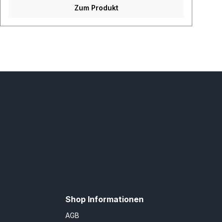
Zum Produkt
Shop Informationen
AGB