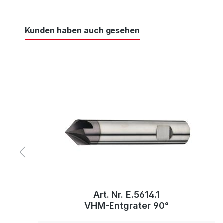
Kunden haben auch gesehen
Art. Nr. E.5614.1
°
VHM-Entgrater 90°