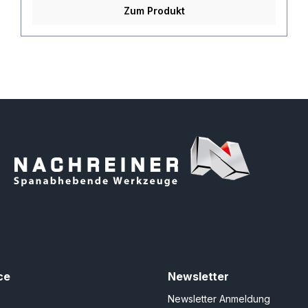
Zum Produkt
ce
Newsletter
Newsletter Anmeldung