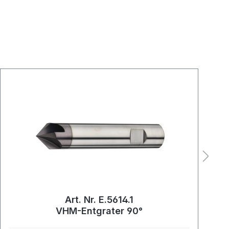
Art. Nr. E.5614.1
VHM-Entgrater 90°