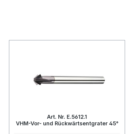
Art. Nr. E.5612.1
VHM-Vor- und Rückwärtsentgrater 45°