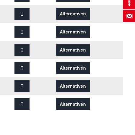
Alternativen
Alternativen
Alternativen
Alternativen
Alternativen
Alternativen