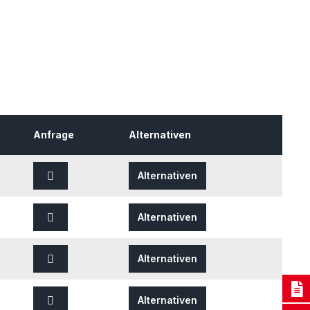
Anfrage
Alternativen
Alternativen
Alternativen
Alternativen
Alternativen