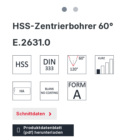
HSS-Zentrierbohrer 60°
E.2631.0
Schnittdaten
Produktdatenblatt
(pdf) herunterladen