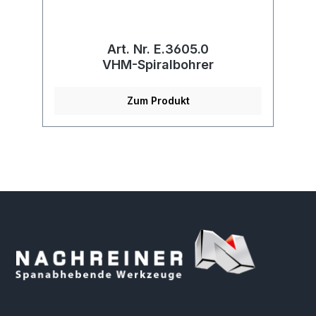
Art. Nr. E.3605.0
VHM-Spiralbohrer
Zum Produkt