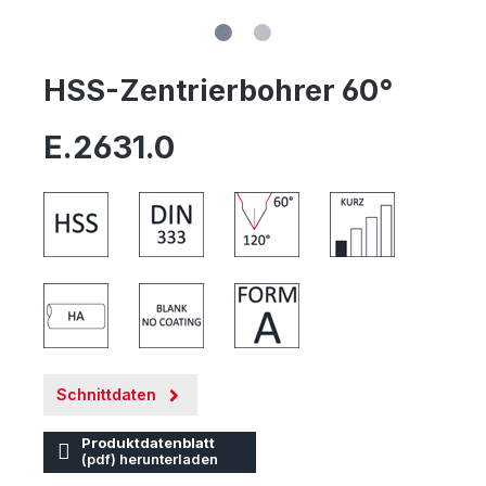
HSS-Zentrierbohrer 60°
E.2631.0
Schnittdaten
Produktdatenblatt
(pdf) herunterladen