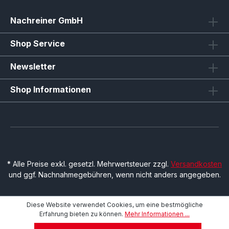
Nachreiner GmbH
Shop Service
Newsletter
Shop Informationen
* Alle Preise exkl. gesetzl. Mehrwertsteuer zzgl.
Versandkosten
und ggf. Nachnahmegebühren, wenn nicht anders angegeben.
Diese Website verwendet Cookies, um eine bestmögliche
Erfahrung bieten zu können.
Mehr Informationen ...