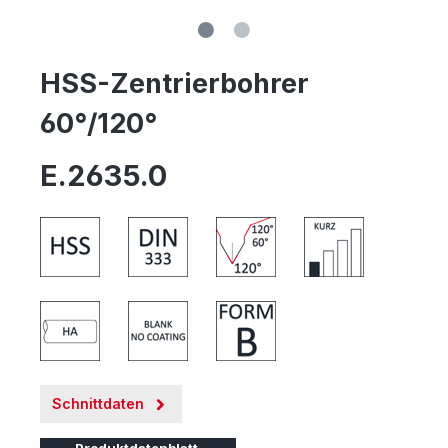
HSS-Zentrierbohrer
60°/120°
E.2635.0
Schnittdaten