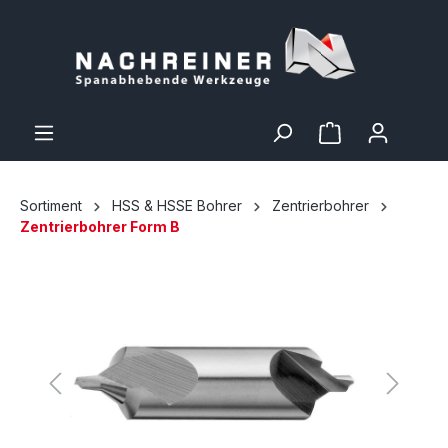
Sortiment
HSS & HSSE Bohrer
Zentrierbohrer
Zentrierbohrer Form B