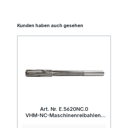
Kunden haben auch gesehen
Art. Nr. E.5620NC.0
VHM-NC-Maschinenreibahlen,
lang