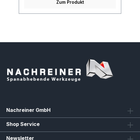
Zum Produkt
Nachreiner GmbH
Shop Service
Newsletter