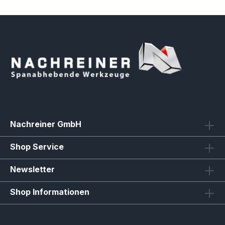
Nachreiner GmbH
Shop Service
Newsletter
Shop Informationen