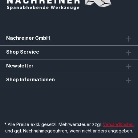
Nachreiner GmbH
Shop Service
Newsletter
Shop Informationen
* Alle Preise exkl. gesetzl. Mehrwertsteuer zzgl.
Versandkosten
und ggf. Nachnahmegebühren, wenn nicht anders angegeben.