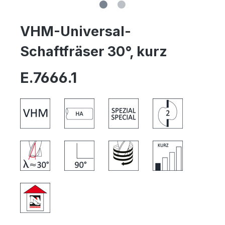
VHM-Universal-
Schaftfräser 30°, kurz
E.7666.1