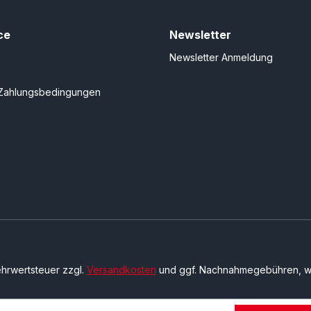
ce
Newsletter
Newsletter Anmeldung
Zahlungsbedingungen
Mehrwertsteuer zzgl.
Versandkosten
und ggf. Nachnahmegebühren, w