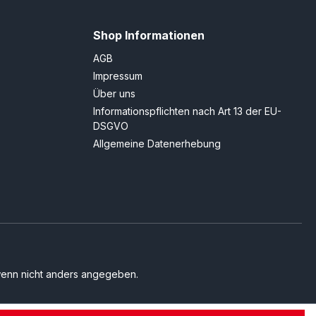
Shop Informationen
AGB
Impressum
Über uns
Informationspflichten nach Art 13 der EU-
DSGVO
Allgemeine Datenerhebung
enn nicht anders angegeben.