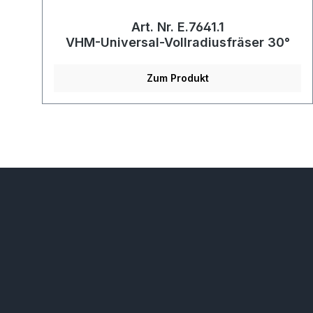
Art. Nr. E.7641.1
VHM-Universal-Vollradiusfräser 30°
Zum Produkt