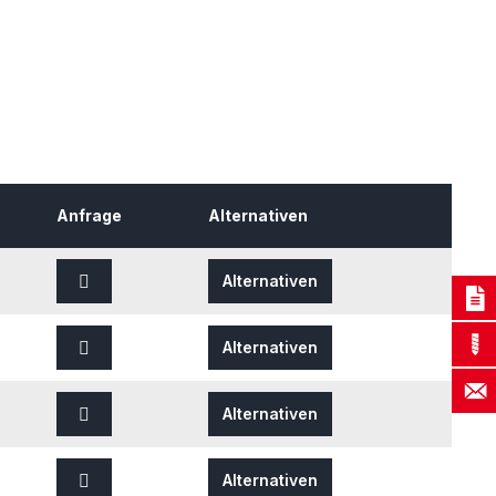
Anfrage
Alternativen
Alternativen
Alternativen
Alternativen
Alternativen