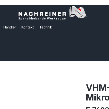
Händler
Kontakt
Technik
VHM-
Mikro