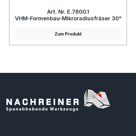
Art. Nr. E.7800.1
VHM-Formenbau-Mikroradiusfräser 30°
Zum Produkt