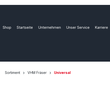
Shop
Startseite
Unternehmen
Unser Service
Karriere
Sortiment
VHM Fräser
Universal