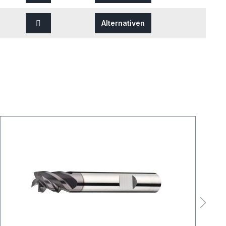
Alternativen