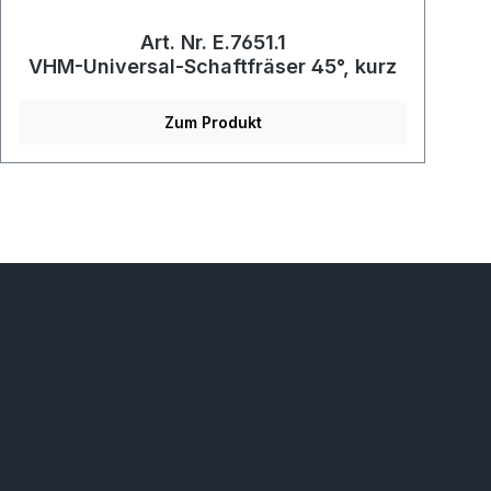
Art. Nr. E.7651.1
VHM-Universal-Schaftfräser 45°, kurz
Zum Produkt