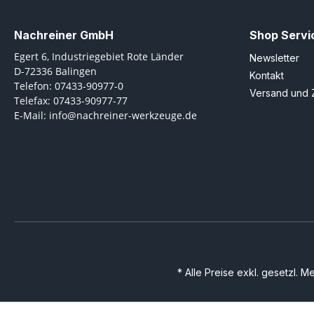
Nachreiner GmbH
Shop Servi
Egert 6, Industriegebiet Rote Länder
Newsletter
D-72336 Balingen
Kontakt
Telefon: 07433-90977-0
Versand und 
Telefax: 07433-90977-77
E-Mail: info@nachreiner-werkzeuge.de
* Alle Preise exkl. gesetzl. 