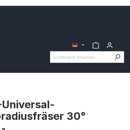
Universal-
radiusfräser 30°