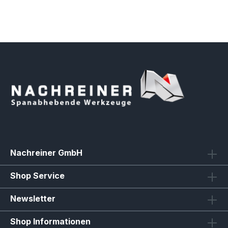
Nachreiner GmbH
Shop Service
Newsletter
Shop Informationen