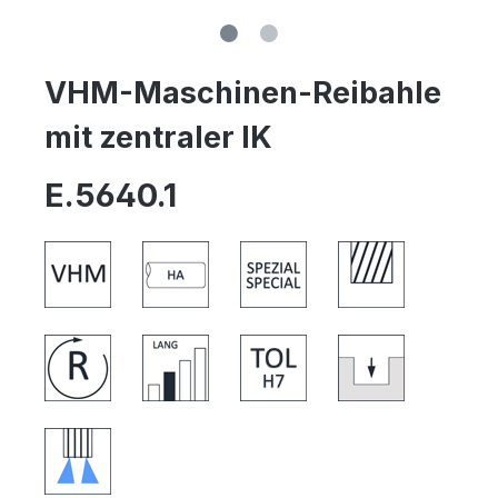
VHM-Maschinen-Reibahle
mit zentraler IK
E.5640.1