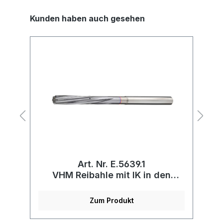
Kunden haben auch gesehen
Art. Nr. E.5639.1
VHM Reibahle mit IK in den
Nuten
Zum Produkt