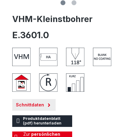
VHM-Kleinstbohrer
E.3601.0
Schnittdaten
Produktdatenblatt
(pdf) herunterladen
Zur
persönlichen