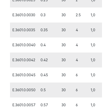
E.3601.0.0030
0.3
30
2.5
1,0
E.3601.0.0035
0.35
30
4
1,0
E.3601.0.0040
0.4
30
4
1,0
E.3601.0.0042
0.42
30
4
1,0
E.3601.0.0045
0.45
30
6
1,0
E.3601.0.0050
0.5
30
6
1,0
E.3601.0.0057
0.57
30
6
1,0