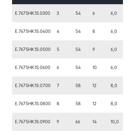
E.7675HK.1S.0300
3
54
6
6,0
E.7675HK.1S.0400
4
54
8
6,0
E.7675HK.1S.0500
5
54
9
6,0
E.7675HK.1S.0600
6
54
10
6,0
E.7675HK.1S.0700
7
58
12
8,0
E.7675HK.1S.0800
8
58
12
8,0
E.7675HK.1S.0900
9
66
14
10,0