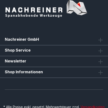
Nachreiner GmbH
Shop Service
Newsletter
Shop Informationen
* Alle Preise exkl. gesetzl. Mehrwertsteuer zzgl.
Versandkosten