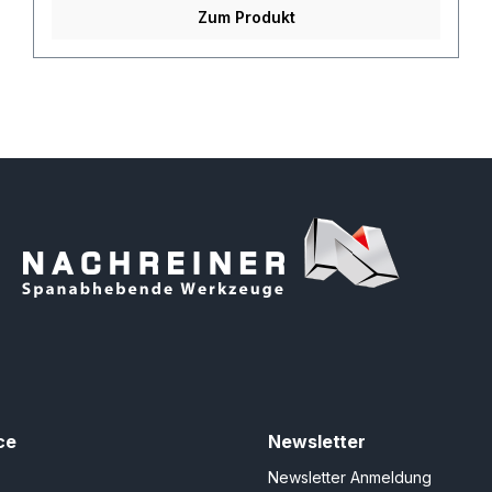
Zum Produkt
ce
Newsletter
Newsletter Anmeldung