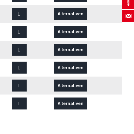
Alternativen
Alternativen
Alternativen
Alternativen
Alternativen
Alternativen