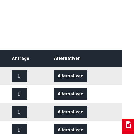
Anfrage
Alternativen
Alternativen
Alternativen
Alternativen
Alternativen