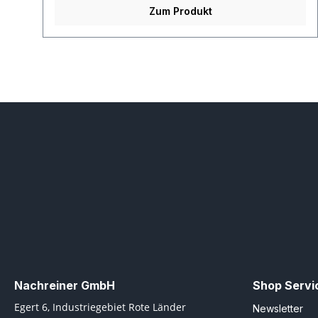
Zum Produkt
Nachreiner GmbH
Shop Servi
Egert 6, Industriegebiet Rote Länder
Newsletter