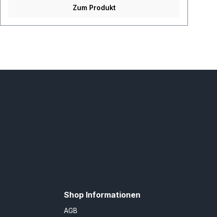
Zum Produkt
Shop Informationen
AGB