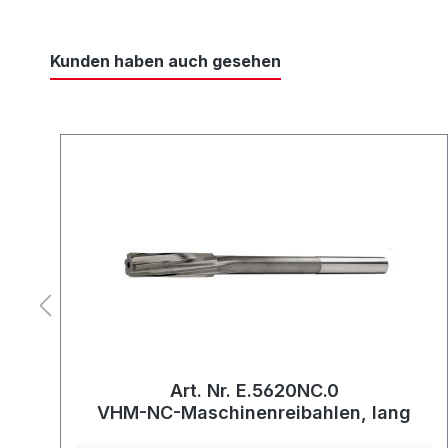
Kunden haben auch gesehen
Art. Nr. E.5620NC.0
VHM-NC-Maschinenreibahlen, lang