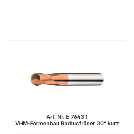
Art. Nr. E.7643.1
VHM-Formenbau Radiusfräser 30° kurz