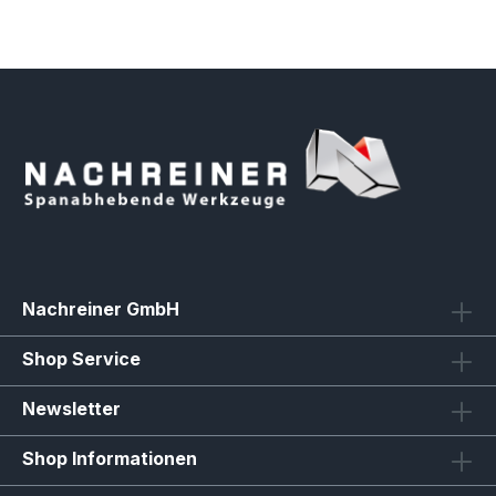
Nachreiner GmbH
Shop Service
Newsletter
Shop Informationen