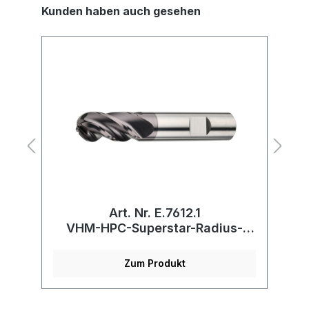
Kunden haben auch gesehen
Art. Nr. E.7612.1
VHM-HPC-Superstar-Radius-
Fräser (ungleiche T.)
Zum Produkt