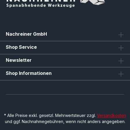
Nachreiner GmbH
Shop Service
Newsletter
Shop Informationen
* Alle Preise exkl. gesetzl. Mehrwertsteuer zzgl.
Versandkosten
und ggf. Nachnahmegebühren, wenn nicht anders angegeben.