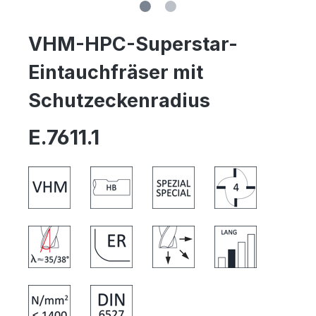
VHM-HPC-Superstar-
Eintauchfräser mit
Schutzeckenradius
E.7611.1