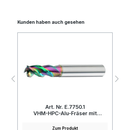
Kunden haben auch gesehen
Art. Nr. E.7750.1
VHM-HPC-Alu-Fräser mit
s
Schutzeckenradius
Zum Produkt