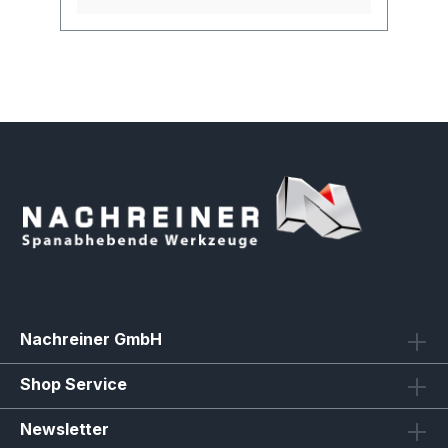
Nachreiner GmbH
Shop Service
Newsletter