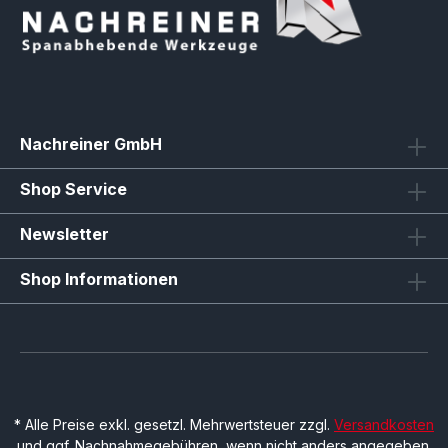
Nachreiner GmbH
Shop Service
Newsletter
Shop Informationen
* Alle Preise exkl. gesetzl. Mehrwertsteuer zzgl.
Versandkosten
und ggf. Nachnahmegebühren, wenn nicht anders angegeben.