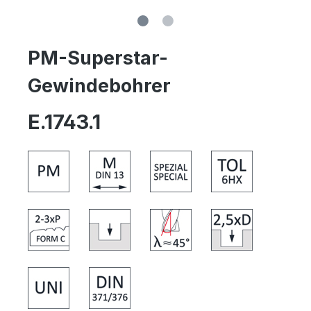
PM-Superstar-
Gewindebohrer
E.1743.1