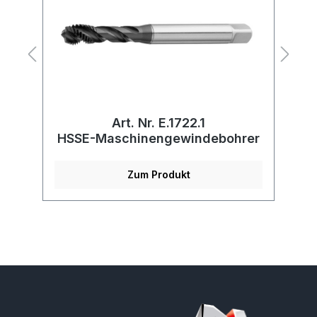
Art. Nr. E.1722.1
HSSE-Maschinengewindebohrer
Zum Produkt