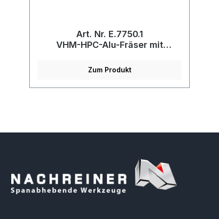
Art. Nr. E.7750.1
VHM-HPC-Alu-Fräser mit
Schutzeckenradius
Zum Produkt