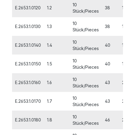
10
E.2653.1.0120
1.2
38
16
Stück/Pieces
10
E.2653.1.0130
1.3
38
16
Stück/Pieces
10
E.2653.1.0140
1.4
40
18
Stück/Pieces
10
E.2653.1.0150
1.5
40
18
Stück/Pieces
10
E.2653.1.0160
1.6
43
20
Stück/Pieces
10
E.2653.1.0170
1.7
43
20
Stück/Pieces
10
E.2653.1.0180
1.8
46
22
Stück/Pieces