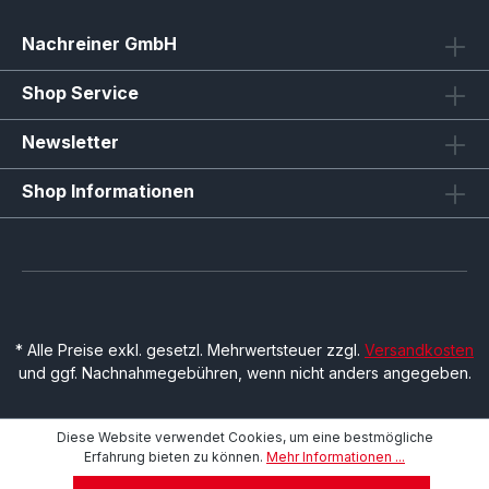
Nachreiner GmbH
Shop Service
Newsletter
Shop Informationen
* Alle Preise exkl. gesetzl. Mehrwertsteuer zzgl.
Versandkosten
und ggf. Nachnahmegebühren, wenn nicht anders angegeben.
Diese Website verwendet Cookies, um eine bestmögliche
Erfahrung bieten zu können.
Mehr Informationen ...