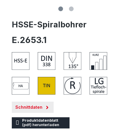
HSSE-Spiralbohrer
E.2653.1
Schnittdaten
Produktdatenblatt
(pdf) herunterladen