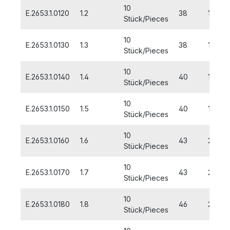
10
E.2653.1.0120
1.2
38
16
Stück/Pieces
10
E.2653.1.0130
1.3
38
16
Stück/Pieces
10
E.2653.1.0140
1.4
40
18
Stück/Pieces
10
E.2653.1.0150
1.5
40
18
Stück/Pieces
10
E.2653.1.0160
1.6
43
20
Stück/Pieces
10
E.2653.1.0170
1.7
43
20
Stück/Pieces
10
E.2653.1.0180
1.8
46
22
Stück/Pieces