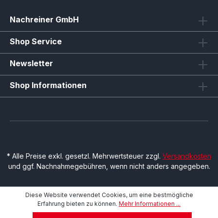
Nachreiner GmbH
Shop Service
Newsletter
Shop Informationen
* Alle Preise exkl. gesetzl. Mehrwertsteuer zzgl.
Versandkosten
und ggf. Nachnahmegebühren, wenn nicht anders angegeben.
Diese Website verwendet Cookies, um eine bestmögliche
Erfahrung bieten zu können.
Mehr Informationen ...