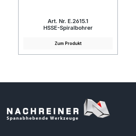
Art. Nr. E.2615.1
HSSE-Spiralbohrer
Zum Produkt