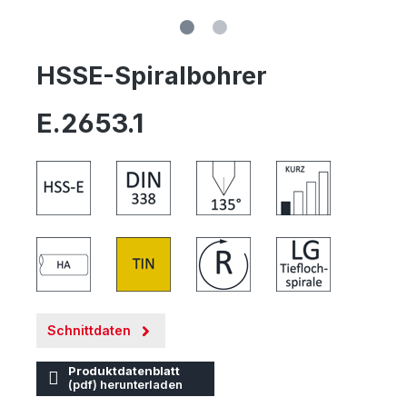
HSSE-Spiralbohrer
E.2653.1
Schnittdaten
Produktdatenblatt
(pdf) herunterladen