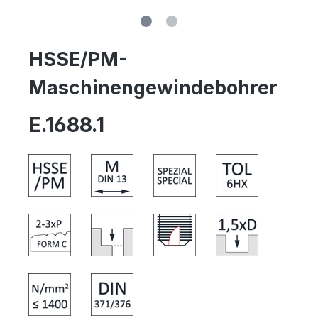
HSSE/PM-
Maschinengewindebohrer
E.1688.1