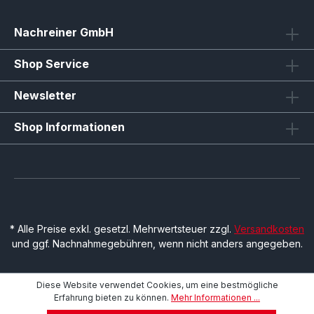
Nachreiner GmbH
Shop Service
Newsletter
Shop Informationen
* Alle Preise exkl. gesetzl. Mehrwertsteuer zzgl.
Versandkosten
und ggf. Nachnahmegebühren, wenn nicht anders angegeben.
Diese Website verwendet Cookies, um eine bestmögliche
Erfahrung bieten zu können.
Mehr Informationen ...