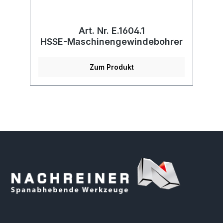
Art. Nr. E.1604.1
HSSE-Maschinengewindebohrer
Zum Produkt