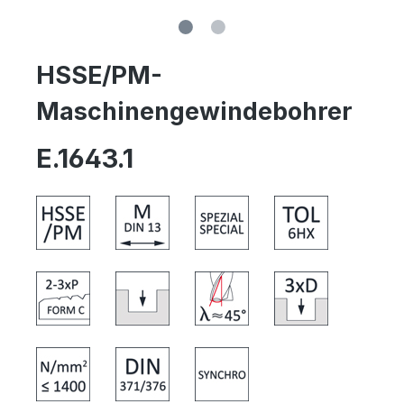
HSSE/PM-
Maschinengewindebohrer
E.1643.1