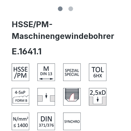
HSSE/PM-
Maschinengewindebohrer
E.1641.1