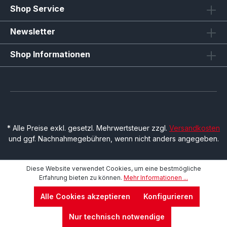
Shop Service
Newsletter
Shop Informationen
* Alle Preise exkl. gesetzl. Mehrwertsteuer zzgl.
Versandkosten
und ggf. Nachnahmegebühren, wenn nicht anders angegeben.
Diese Website verwendet Cookies, um eine bestmögliche
Erfahrung bieten zu können.
Mehr Informationen ...
Alle Cookies akzeptieren
Konfigurieren
Nur technisch notwendige