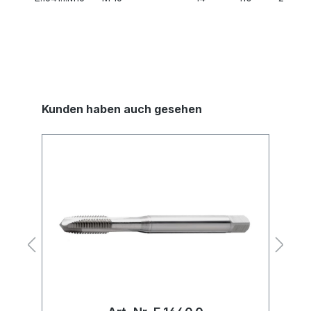
Kunden haben auch gesehen