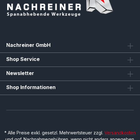
Nachreiner GmbH
Shop Service
Newsletter
Shop Informationen
* Alle Preise exkl. gesetzl. Mehrwertsteuer zzgl.
Versandkosten
und ggf. Nachnahmegebühren, wenn nicht anders angegeben.