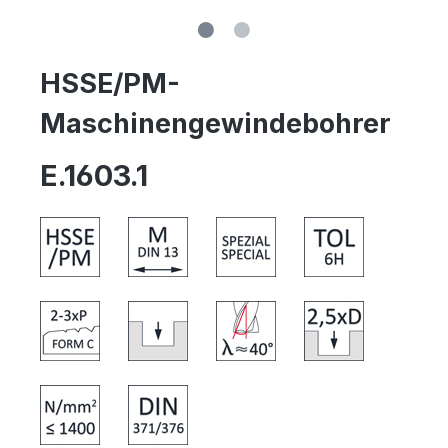
HSSE/PM-
Maschinengewindebohrer
E.1603.1