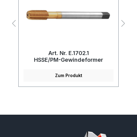
Art. Nr. E.1702.1
xd
HSSE/PM-Gewindeformer
Zum Produkt